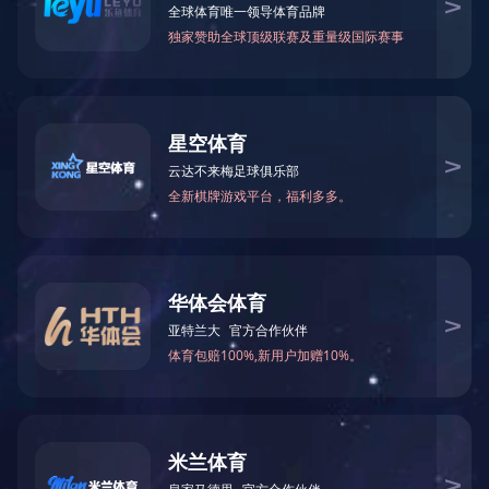
规格的精馏塔、糠醛塔、甲醇回收塔、反应设备、塔器设备、生物
柴油设备、换热设备、发酵设备、蒸发设备、干燥设备、储存设备
等系列产品。
公司经过多年的技术革新和产品研发，为医药、化工、环保等
各行业生产各种产品，并与国内多家公司有稳定的合作关系，在业
内取得了良好的口碑，并荣获＂江苏省质量信誉双保障示范企业
＂。公司秉承“以质量求生存，以品种求发展，以服务求信誉”的宗
旨为客户提供优良的产品和完善的售后服务，我们相信，通过我们
的不断努力和追求，一定能够实现互利共赢！
联系人：华健军
手机：86-13093055723
传真：86-510-85190830
邮 箱
hjj@wxhdhhg.com
网 址
www.great-sport.com