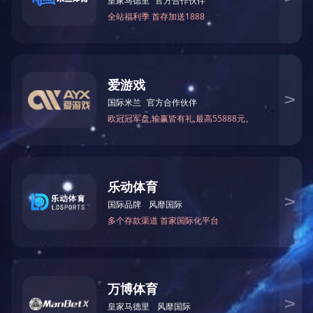
地 址
无锡市滨湖区胡埭镇杜巷路38号
产品中心
更多 +
精馏塔
糠醛塔
甲醇回收塔
塔器设备
生物柴油设备
反应设备
换热设备
发酵、提取、过滤设备
干燥、分散、混合设备
浓缩设备
无水乙醇设备
乙醇精馏塔
乙醇精馏塔