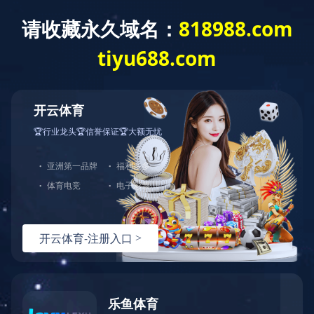

网站首页
hth官方网页版_hth（中
网站首页
hth官方网页版_hth（中
产品中心
国）
国）
新闻资讯
资质荣誉
联系我们
产品中心
新闻资讯
资质荣誉
联系我们
hth官方网页版_hth（中国）
更多 +
hth官方网页版_hth（中国）成立于2010年，位于风景秀丽的太
湖之滨，中国江苏省无锡市。公司是集石化设备研究、开发、生
产、销售、安装、调试为一体的化工设备技术企业，主要制造各种